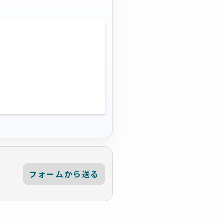
フォームから送る