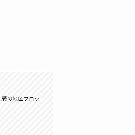
個人戦の地区ブロッ