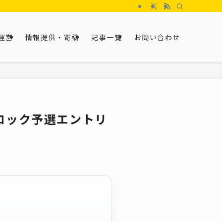
運営
情報提供・寄稿
記事一覧
お問い合わせ
ブロック予選エントリ