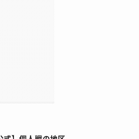
【公式】個人戦の地区