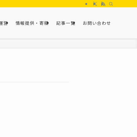
運営
情報提供・寄稿
記事一覧
お問い合わせ