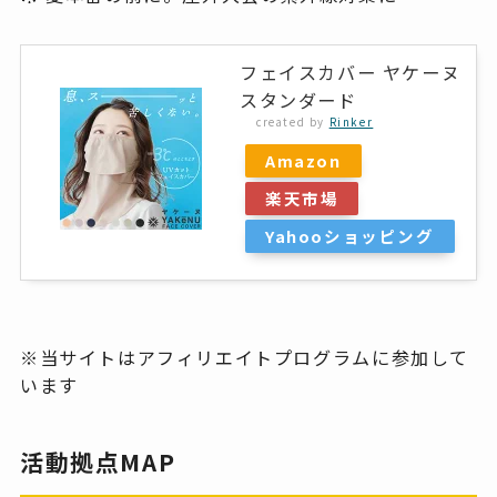
フェイスカバー ヤケーヌ
スタンダード
created by
Rinker
Amazon
楽天市場
Yahooショッピング
※当サイトはアフィリエイトプログラムに参加して
います
活動拠点MAP