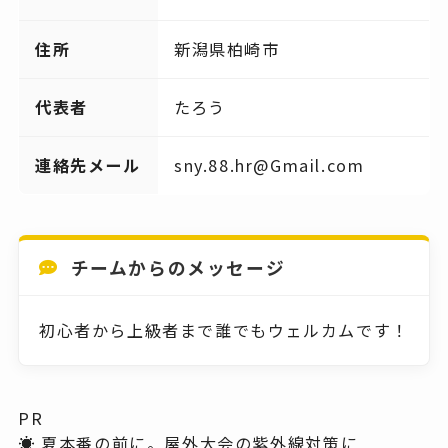
住所
新潟県柏崎市
代表者
たろう
連絡先メール
sny.88.hr@Gmail.com
チームからのメッセージ
初心者から上級者まで誰でもウェルカムです！
PR
☀️ 夏本番の前に。屋外大会の紫外線対策に