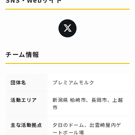
チーム情報
団体名
プレミアムモルク
活動エリア
新潟県 柏崎市、長岡市、上越
市
主な活動拠点
夕日のドーム、出雲崎屋内ゲ
ートボール場