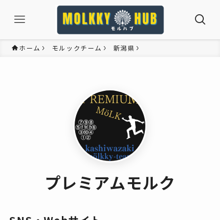
ホーム
モルックチーム
新潟県
プレミアムモルク
SNS・Webサイト