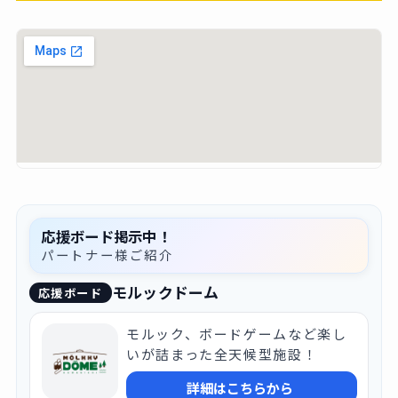
応援ボード掲示中！
パートナー様ご紹介
モルックドーム
応援ボード
モルック、ボードゲームなど楽し
いが詰まった全天候型施設！
詳細はこちらから